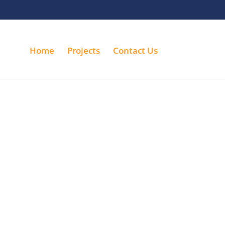
Home
Projects
Contact Us